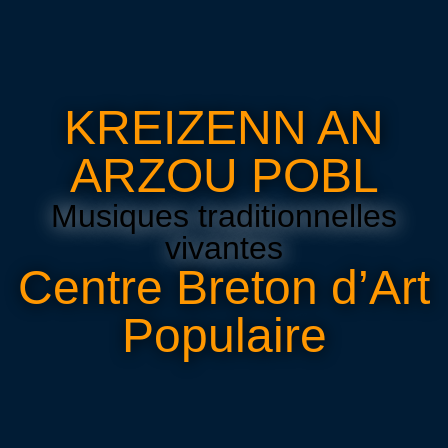
KREIZENN AN
ARZOU POBL
Musiques traditionnelles
vivantes
Centre Breton d’Art
Populaire