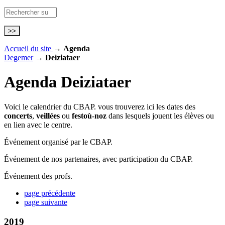
Accueil du site
→
Agenda
Degemer
→
Deiziataer
Agenda
Deiziataer
Voici le calendrier du CBAP. vous trouverez ici les dates des
concerts
,
veillées
ou
festoù-noz
dans lesquels jouent les élèves ou
en lien avec le centre.
Événement organisé par le CBAP.
Événement de nos partenaires, avec participation du CBAP.
Événement des profs.
page précédente
page suivante
2019