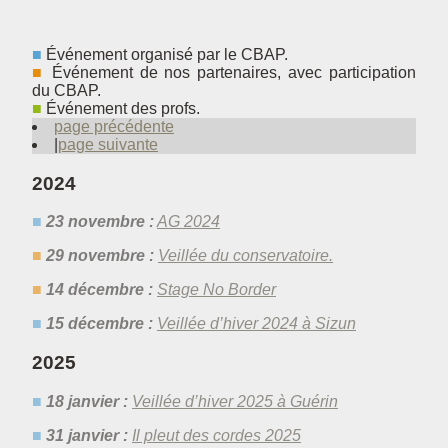
Événement organisé par le CBAP.
Événement de nos partenaires, avec participation
du CBAP.
Événement des profs.
page précédente
page suivante
2024
23 novembre :
AG 2024
29 novembre :
Veillée du conservatoire.
14 décembre :
Stage No Border
15 décembre :
Veillée d’hiver 2024 à Sizun
2025
18 janvier :
Veillée d’hiver 2025 à Guérin
31 janvier :
Il pleut des cordes 2025