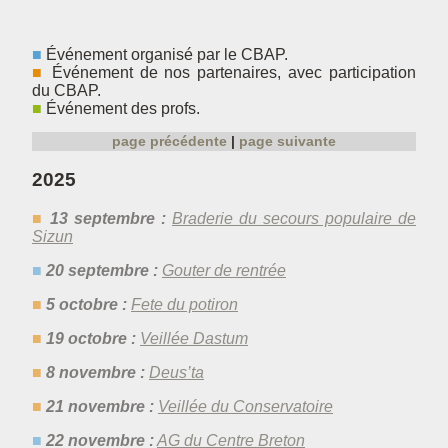
Événement organisé par le CBAP.
Événement de nos partenaires, avec participation
du CBAP.
Événement des profs.
page précédente
page suivante
2025
13 septembre :
Braderie du secours populaire de
Sizun
20 septembre :
Gouter de rentrée
5 octobre :
Fete du potiron
19 octobre :
Veillée Dastum
8 novembre :
Deus’ta
21 novembre :
Veillée du Conservatoire
22 novembre :
AG du Centre Breton