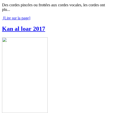
Des cordes pincées ou frottées aux cordes vocales, les cordes ont
plu...
[Lire sur la page]
Kan al loar 2017