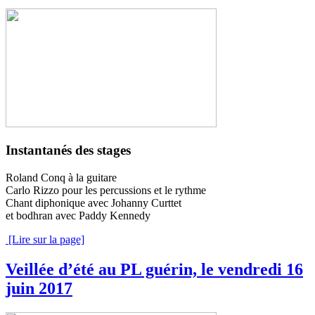
Instantanés des stages
Roland Conq à la guitare
Carlo Rizzo pour les percussions et le rythme
Chant diphonique avec Johanny Curttet
et bodhran avec Paddy Kennedy
[Lire sur la page]
Veillée d’été au PL guérin, le vendredi 16
juin 2017