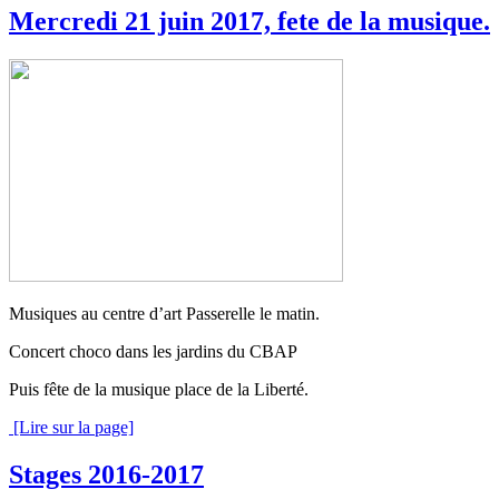
Mercredi 21 juin 2017, fete de la musique.
Musiques au centre d’art Passerelle le matin.
Concert choco dans les jardins du CBAP
Puis fête de la musique place de la Liberté.
[Lire sur la page]
Stages 2016-2017