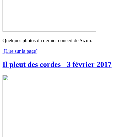
Quelques photos du dernier concert de Sizun.
[Lire sur la page]
Il pleut des cordes - 3 février 2017