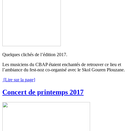
Quelques clichés de l’édition 2017.
Les musiciens du CBAP étaient enchantés de retrouver ce lieu et
l’ambiance du fest-noz co-organisé avec le Skol Gouren Plouzane.
[Lire sur la page]
Concert de printemps 2017