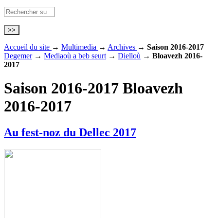
Accueil du site
→
Multimedia
→
Archives
→
Saison 2016-2017
Degemer
→
Mediaoù a beb seurt
→
Dielloù
→
Bloavezh 2016-
2017
Saison 2016-2017
Bloavezh
2016-2017
Au fest-noz du Dellec 2017