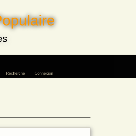
Populaire
es
Recherche
Connexion