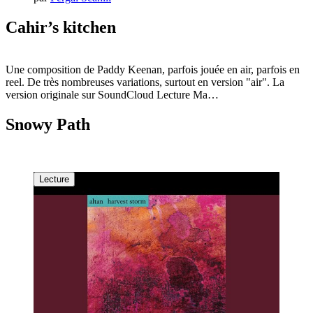
Cahir’s kitchen
Une composition de Paddy Keenan, parfois jouée en air, parfois en
reel. De très nombreuses variations, surtout en version "air". La
version originale sur SoundCloud Lecture Ma…
Snowy Path
Lecture