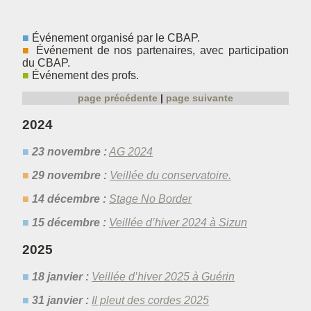
Événement organisé par le CBAP.
Événement de nos partenaires, avec participation
du CBAP.
Événement des profs.
page précédente
page suivante
2024
23 novembre :
AG 2024
29 novembre :
Veillée du conservatoire.
14 décembre :
Stage No Border
15 décembre :
Veillée d’hiver 2024 à Sizun
2025
18 janvier :
Veillée d’hiver 2025 à Guérin
31 janvier :
Il pleut des cordes 2025