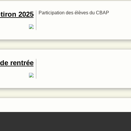
otiron 2025
Participation des élèves du CBAP
de rentrée