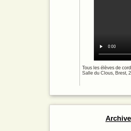
Tous les élèves de corde
Salle du Clous, Brest, 
Archiv