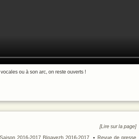
 vocales ou à son arc, on reste ouverts !
[Lire sur la page]
Saison 2016-2017
Bloavezh 2016-2017
Revue de presse