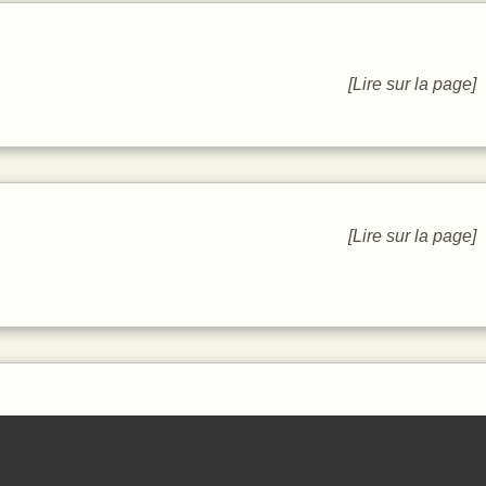
[Lire sur la page]
[Lire sur la page]