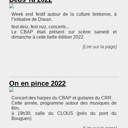
Week end festif autour de la culture bretonne, à
l’initiative de Diwan.
fest deiz, fest noz, concerts...
Le CBAP était présent sur scène samedi et
dimanche à cette belle édition 2022
[Lire sur la page]
On en pince 2022
Concert des harpes du CBAP et guitares du CRR.
Cette année, programme autour des musiques de
film.
à 19h30, salle du CLOUS (près du pont du
Bouguen)