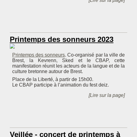
[Lire sur la page]
Printemps des sonneurs 2023
Printemps des sonneurs
. Co-organisé par la ville de
Brest, la Kevrenn, Sked et le CBAP, cette
manifestation réunit les acteurs de la langue et de la
culture bretonne autour de Brest.
Place de la Liberté, à partir de 15h00.
Le CBAP participe à l’animation du fest deiz.
[Lire sur la page]
Veillée - concert de printemps à