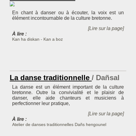
En chant à danser ou à écouter, la voix est un
élément incontournable de la culture bretonne.
[Lire sur la page]
À lire :
Kan ha diskan - Kan a boz
La danse traditionnelle
Dañsal
La danse est un élément important de la culture
bretonne. Outre la convivialité et le plaisir de
danser, elle aide chanteurs et musiciens à
perfectionner leur pratique,
[Lire sur la page]
À lire :
Atelier de danses traditionnelles
Dañs hengounel