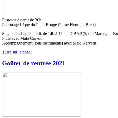
Fest-noz à partir de 20h
Patronage laïque du Pilier Rouge (2, rue Fleurus - Brest)
Stage dans l’après-midi, de 14h à 17h au CBAP (5, rue Marengo - Bre
Flûte avec Malo Carvou
Accompagnement (tous instruments) avec Malo Kervern
[Lire sur la page]
Goûter de rentrée 2021