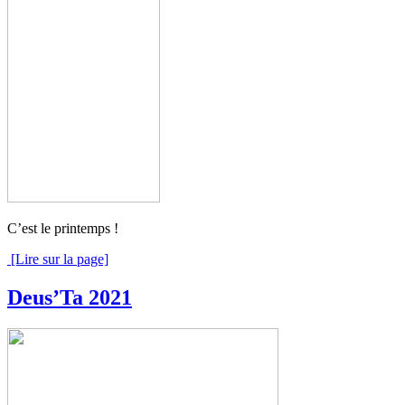
C’est le printemps !
[Lire sur la page]
Deus’Ta 2021