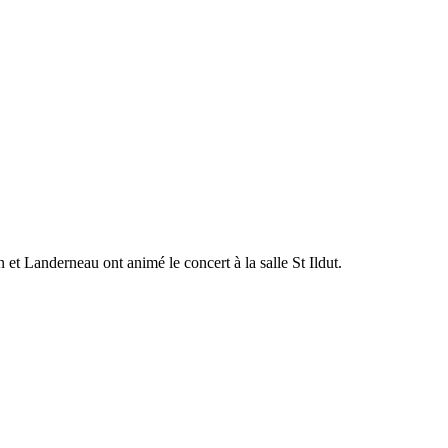
et Landerneau ont animé le concert à la salle St Ildut.