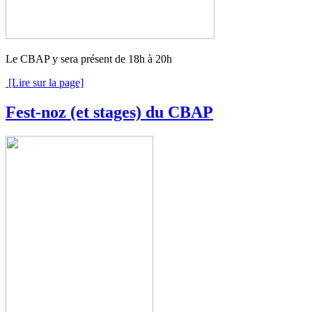
Le CBAP y sera présent de 18h à 20h
[Lire sur la page]
Fest-noz (et stages) du CBAP