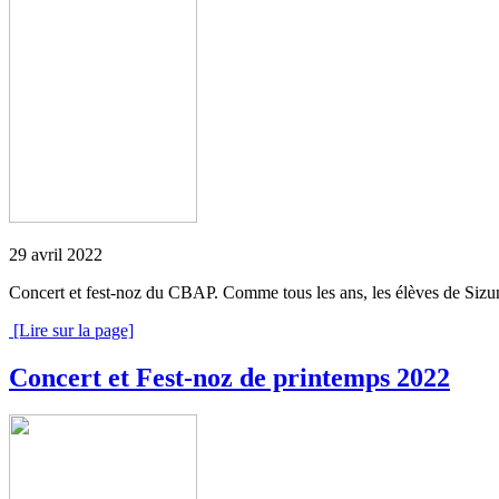
29 avril 2022
Concert et fest-noz du CBAP. Comme tous les ans, les élèves de Sizun 
[Lire sur la page]
Concert et Fest-noz de printemps 2022