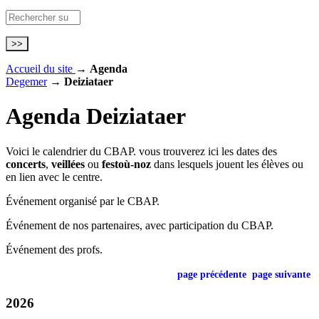
Accueil du site
→
Agenda
Degemer
→
Deiziataer
Agenda
Deiziataer
Voici le calendrier du CBAP. vous trouverez ici les dates des
concerts
,
veillées
ou
festoù-noz
dans lesquels jouent les élèves ou
en lien avec le centre.
Événement organisé par le CBAP.
Événement de nos partenaires, avec participation du CBAP.
Événement des profs.
page précédente
page suivante
2026