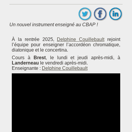
Un nouvel instrument enseigné au CBAP !
À la rentrée 2025,
Delphine Couillebault
rejoint
l’équipe pour enseigner l’accordéon chromatique,
diatonique et le concertina.
Cours à
Brest
, le lundi et jeudi après-midi, à
Landerneau
le vendredi après-midi.
Enseignante :
Delphine Couillebault