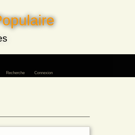
Populaire
es
Recherche
Connexion