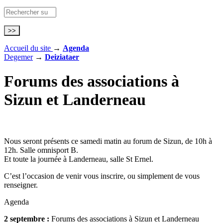
Accueil du site
→
Agenda
Degemer
→
Deiziataer
Forums des associations à
Sizun et Landerneau
Nous seront présents ce samedi matin au forum de Sizun, de 10h à
12h. Salle omnisport B.
Et toute la journée à Landerneau, salle St Ernel.
C’est l’occasion de venir vous inscrire, ou simplement de vous
renseigner.
Agenda
2 septembre :
Forums des associations à Sizun et Landerneau