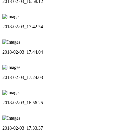
2018-02-03_16.58.12
2018-02-03_17.42.54
2018-02-03_17.44.04
2018-02-03_17.24.03
2018-02-03_16.56.25
2018-02-03_17.33.37