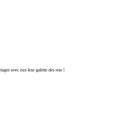
tager avec eux leur galette des rois !