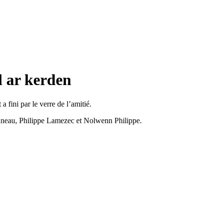
 ar kerden
a fini par le verre de l’amitié.
uneau, Philippe Lamezec et Nolwenn Philippe.