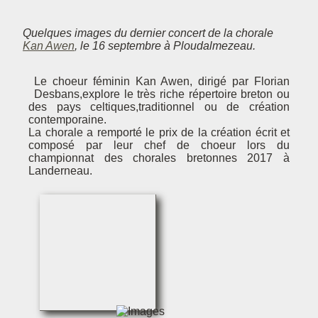
Quelques images du dernier concert de la chorale
Kan Awen
, le 16 septembre à Ploudalmezeau.
Le choeur féminin Kan Awen, dirigé par Florian
Desbans,explore le très riche répertoire breton ou
des pays celtiques,traditionnel ou de création
contemporaine.
La chorale a remporté le prix de la création écrit et
composé par leur chef de choeur lors du
championnat des chorales bretonnes 2017 à
Landerneau.