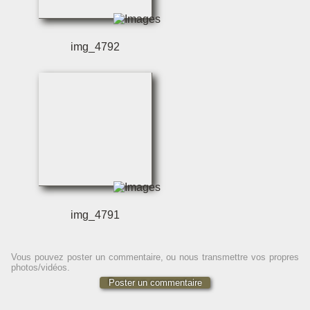
img_4792
img_4791
Vous pouvez poster un commentaire, ou nous transmettre vos propres
photos/vidéos.
Poster un commentaire