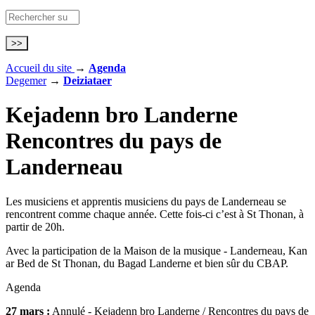
Accueil du site
→
Agenda
Degemer
→
Deiziataer
Kejadenn bro Landerne
Rencontres du pays de
Landerneau
Les musiciens et apprentis musiciens du pays de Landerneau se
rencontrent comme chaque année. Cette fois-ci c’est à St Thonan, à
partir de 20h.
Avec la participation de la Maison de la musique - Landerneau, Kan
ar Bed de St Thonan, du Bagad Landerne et bien sûr du CBAP.
Agenda
27 mars :
Annulé - Kejadenn bro Landerne / Rencontres du pays de