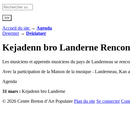
Accueil du site
→
Agenda
Degemer
→
Deiziataer
Kejadenn bro Landerne
Rencon
Les musiciens et apprentis musiciens du pays de Landerneau se rencon
Avec la participation de la Maison de la musique - Landerneau, Kan
Agenda
31 mars :
Kejadenn bro Landerne
© 2026 Centre Breton d’Art Populaire
Plan du site
Se connecter
Cont