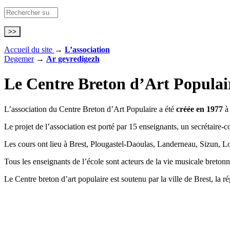
Accueil du site
→
L’association
Degemer
→
Ar gevredigezh
Le Centre Breton d’Art Populai
L’association du Centre Breton d’Art Populaire a été
créée en 1977
à 
Le projet de l’association est porté par 15 enseignants, un secrétaire-c
Les cours ont lieu à Brest, Plougastel-Daoulas, Landerneau, Sizun, 
Tous les enseignants de l’école sont acteurs de la vie musicale bretonn
Le Centre breton d’art populaire est soutenu par la ville de Brest, la r