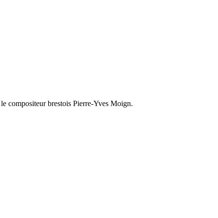
t le compositeur brestois Pierre-Yves Moign.