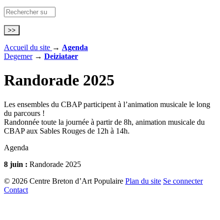
Accueil du site
→
Agenda
Degemer
→
Deiziataer
Randorade 2025
Les ensembles du CBAP participent à l’animation musicale le long
du parcours !
Randonnée toute la journée à partir de 8h, animation musicale du
CBAP aux Sables Rouges de 12h à 14h.
Agenda
8 juin :
Randorade 2025
© 2026 Centre Breton d’Art Populaire
Plan du site
Se connecter
Contact