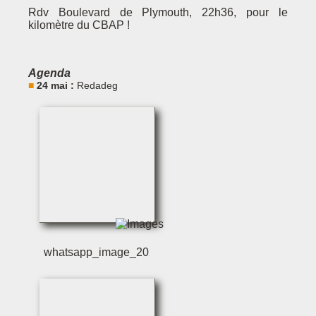
Rdv Boulevard de Plymouth, 22h36, pour le
kilomètre du CBAP !
Agenda
24 mai :
Redadeg
whatsapp_image_2024-