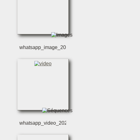
whatsapp_image_2024-
whatsapp_video_2024-