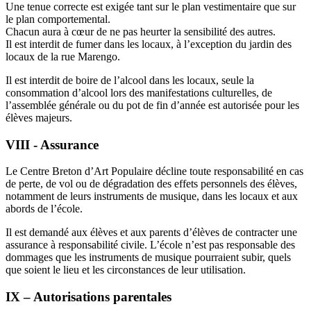
Une tenue correcte est exigée tant sur le plan vestimentaire que sur
le plan comportemental.
Chacun aura à cœur de ne pas heurter la sensibilité des autres.
Il est interdit de fumer dans les locaux, à l’exception du jardin des
locaux de la rue Marengo.
Il est interdit de boire de l’alcool dans les locaux, seule la
consommation d’alcool lors des manifestations culturelles, de
l’assemblée générale ou du pot de fin d’année est autorisée pour les
élèves majeurs.
VIII - Assurance
Le Centre Breton d’Art Populaire décline toute responsabilité en cas
de perte, de vol ou de dégradation des effets personnels des élèves,
notamment de leurs instruments de musique, dans les locaux et aux
abords de l’école.
Il est demandé aux élèves et aux parents d’élèves de contracter une
assurance à responsabilité civile. L’école n’est pas responsable des
dommages que les instruments de musique pourraient subir, quels
que soient le lieu et les circonstances de leur utilisation.
IX – Autorisations parentales