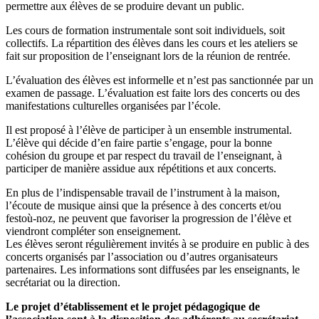
permettre aux élèves de se produire devant un public.
Les cours de formation instrumentale sont soit individuels, soit
collectifs. La répartition des élèves dans les cours et les ateliers se
fait sur proposition de l’enseignant lors de la réunion de rentrée.
L’évaluation des élèves est informelle et n’est pas sanctionnée par un
examen de passage. L’évaluation est faite lors des concerts ou des
manifestations culturelles organisées par l’école.
Il est proposé à l’élève de participer à un ensemble instrumental.
L’élève qui décide d’en faire partie s’engage, pour la bonne
cohésion du groupe et par respect du travail de l’enseignant, à
participer de manière assidue aux répétitions et aux concerts.
En plus de l’indispensable travail de l’instrument à la maison,
l’écoute de musique ainsi que la présence à des concerts et/ou
festoù-noz, ne peuvent que favoriser la progression de l’élève et
viendront compléter son enseignement.
Les élèves seront régulièrement invités à se produire en public à des
concerts organisés par l’association ou d’autres organisateurs
partenaires. Les informations sont diffusées par les enseignants, le
secrétariat ou la direction.
Le projet d’établissement et le projet pédagogique de