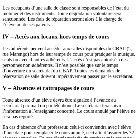
Les occupants d’une salle de classe sont responsables de l’état du
mobilier et des instruments. Toute dégradation volontaire sera
sanctionnée. Les frais de réparation seront alors à la charge de
l’élève ou de ses parents.
IV – Accès aux locaux hors temps de cours
Les adhérents peuvent accéder aux salles disponibles du CBAP (5,
rue Marengo) hors de leur temps de cours pour pratiquer la musique,
seuls ou avec d’autres adhérents. L’accès n’est pas autorisé à des
personnes non-adhérentes. Il n’est possible que sur le temps
d’ouverture du secrétariat du CBAP. Toutes les demandes de
réservation de salle doivent impérativement passer par le secrétariat.
V – Absences et rattrapages de cours
Toute absence d’un élève devra être signalée à l’avance au
secrétariat par mail ou par téléphone. Le secrétariat fera suivre
l’information à l’enseignant concerné. Le cours annulé par l’élève ne
sera pas reporté.
En cas d’absence d’un professeur, celui-ci conviendra avec l’élève
d’une date pour remplacer le cours annulé, ceci afin d’assurer les 32