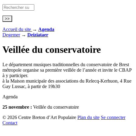
Accueil du site
→
Agenda
Degemer
→
Deiziataer
Veillée du conservatoire
Le département musiques traditionnelles du conservatoire de Brest
métropole organise sa première veillée de l’année et invite le CBAP
à y participer.
à la Maison municipale des associations du Relecq-Kerhuon, 4 Rue
Gay Lussac, à partir de 19h30
Agenda
25 novembre :
Veillée du conservatoire
© 2026 Centre Breton d’Art Populaire
Plan du site
Se connecter
Contact