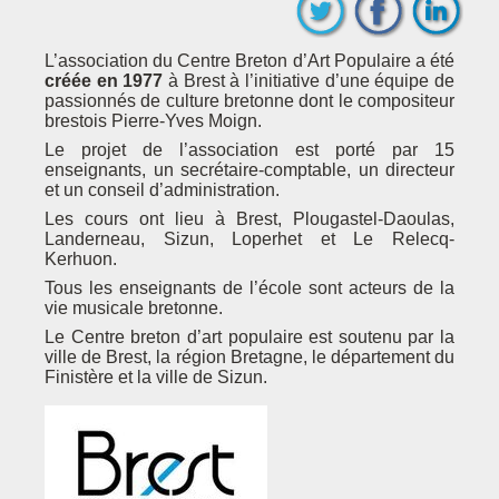
L’association du Centre Breton d’Art Populaire a été
créée en 1977
à Brest à l’initiative d’une équipe de
passionnés de culture bretonne dont le compositeur
brestois Pierre-Yves Moign.
Le projet de l’association est porté par 15
enseignants, un secrétaire-comptable, un directeur
et un conseil d’administration.
Les cours ont lieu à Brest, Plougastel-Daoulas,
Landerneau, Sizun, Loperhet et Le Relecq-
Kerhuon.
Tous les enseignants de l’école sont acteurs de la
vie musicale bretonne.
Le Centre breton d’art populaire est soutenu par la
ville de Brest, la région Bretagne, le département du
Finistère et la ville de Sizun.