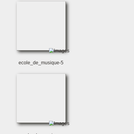
ecole_de_musique-5