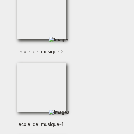
ecole_de_musique-3
ecole_de_musique-4