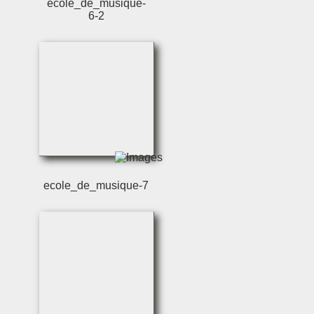
ecole_de_musique-
6-2
ecole_de_musique-7