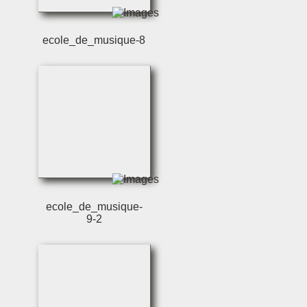
ecole_de_musique-8
ecole_de_musique-
9-2