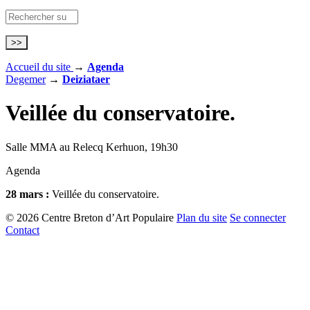
Accueil du site
→
Agenda
Degemer
→
Deiziataer
Veillée du conservatoire.
Salle MMA au Relecq Kerhuon, 19h30
Agenda
28 mars :
Veillée du conservatoire.
© 2026 Centre Breton d’Art Populaire
Plan du site
Se connecter
Contact